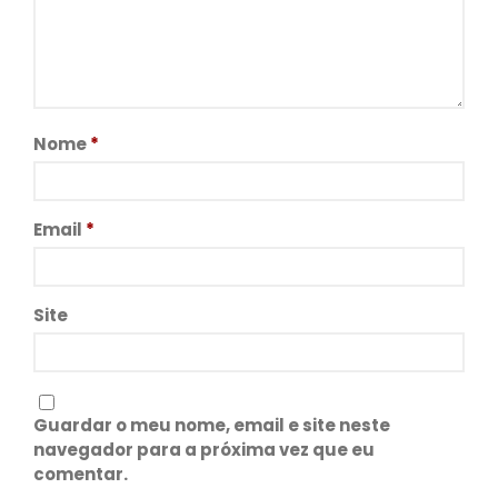
Nome
*
Email
*
Site
Guardar o meu nome, email e site neste
navegador para a próxima vez que eu
comentar.