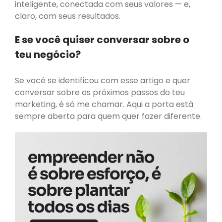
inteligente, conectada com seus valores — e,
claro, com seus resultados.
E se você quiser conversar sobre o
teu negócio?
Se você se identificou com esse artigo e quer
conversar sobre os próximos passos do teu
marketing, é só me chamar. Aqui a porta está
sempre aberta para quem quer fazer diferente.