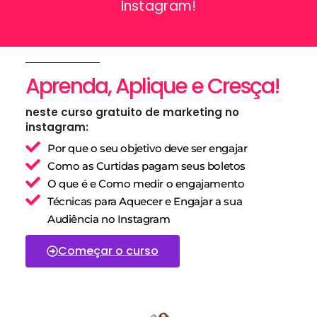
Instagram!
Aprenda, Aplique e Cresça!
neste curso gratuito de marketing no
instagram:
Por que o seu objetivo deve ser engajar
Como as Curtidas pagam seus boletos
O que é e Como medir o engajamento
Técnicas para Aquecer e Engajar a sua
Audiência no Instagram
Começar o curso